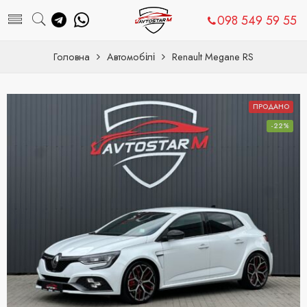
098 549 59 55
Головна
Автомобілі
Renault Megane RS
ПРОДАНО
-22%