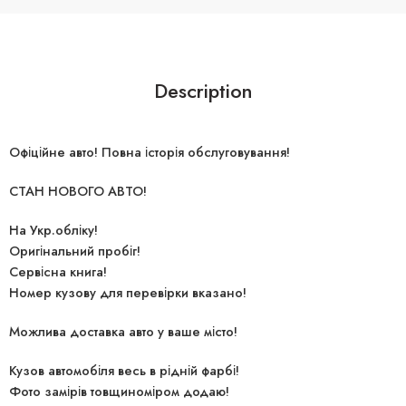
Description
Офіційне авто! Повна історія обслуговування!
СТАН НОВОГО АВТО!
На Укр.обліку!
Оригінальний пробіг!
Сервісна книга!
Номер кузову для перевірки вказано!
Можлива доставка авто у ваше місто!
Кузов автомобіля весь в рідній фарбі!
Фото замірів товщиноміром додаю!