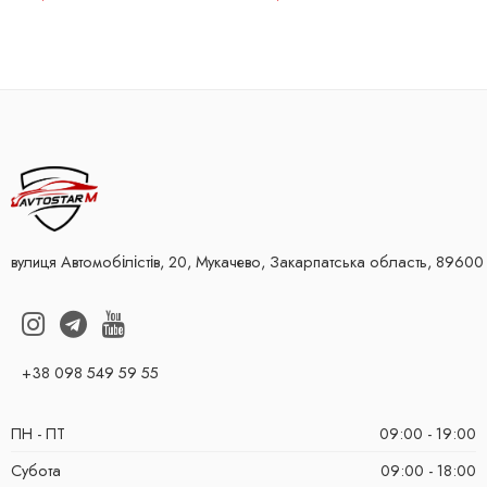
вулиця Автомобілістів, 20, Мукачево, Закарпатська область, 89600
+38 098 549 59 55
ПН - ПТ
09:00 - 19:00
Субота
09:00 - 18:00