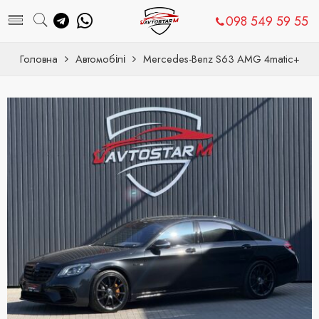
098 549 59 55
Головна
Автомобілі
Mercedes-Benz S63 AMG 4matic+