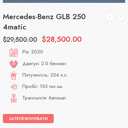
Mercedes-Benz GLB 250
4matic
$
28,500.00
$
29,500.00
Рік: 2020
Двигун: 2.0 бензин
Потужність: 224 к.с.
Пробіг: 155 тис.км
Трансмісія: Автомат
ЗАТЕЛЕФОНУВАТИ