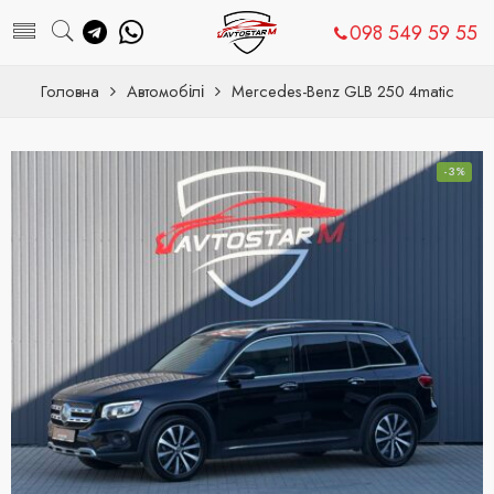
098 549 59 55
Головна
Автомобілі
Mercedes-Benz GLB 250 4matic
-3%