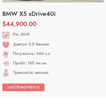
BMW X5 xDrive40i
$
44,900.00
Рік: 2019
Двигун: 3.0 бензин
Потужність: 340 к.с.
Пробіг: 165 тис.км
Трансмісія: автомат
ЗАТЕЛЕФОНУВАТИ